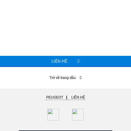
LIÊN HỆ
Trở về trang đầu
PEUGEOT
LIÊN HỆ